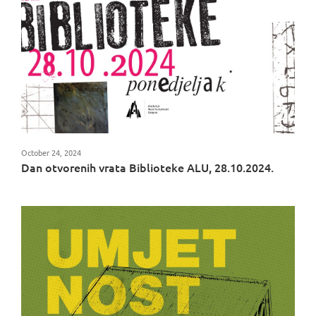
October 24, 2024
Dan otvorenih vrata Biblioteke ALU, 28.10.2024.