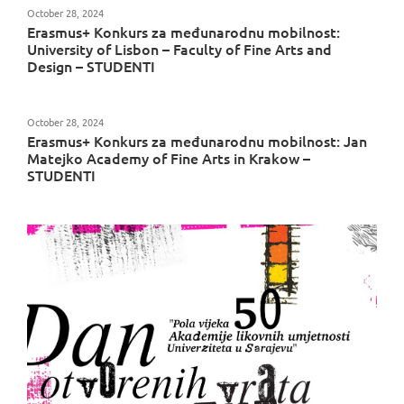
October 28, 2024
Erasmus+ Konkurs za međunarodnu mobilnost:
University of Lisbon – Faculty of Fine Arts and
Design – STUDENTI
October 28, 2024
Erasmus+ Konkurs za međunarodnu mobilnost: Jan
Matejko Academy of Fine Arts in Krakow –
STUDENTI