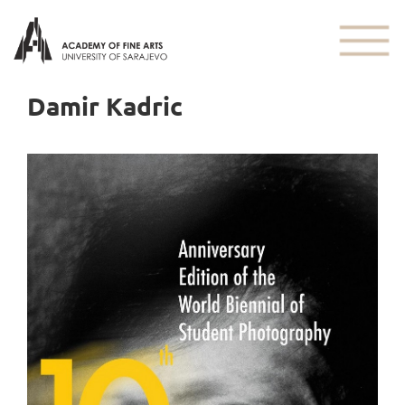
Damir Kadric