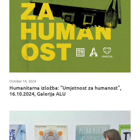
October 14, 2024
Humanitarna izložba: “Umjetnost za humanost”,
16.10.2024, Galerija ALU