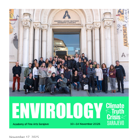
November 17, 2025