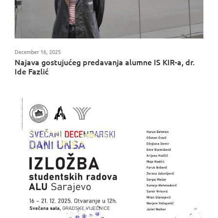
December 16, 2025
Najava gostujućeg predavanja alumne IS KIR-a, dr.
Ide Fazlić