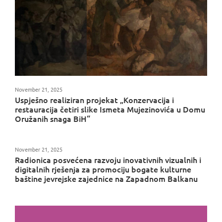
November 21, 2025
Uspješno realiziran projekat „Konzervacija i
restauracija četiri slike Ismeta Mujezinovića u Domu
Oružanih snaga BiH“
November 21, 2025
Radionica posvećena razvoju inovativnih vizualnih i
digitalnih rješenja za promociju bogate kulturne
baštine jevrejske zajednice na Zapadnom Balkanu