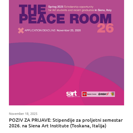
November 18, 2025
POZIV ZA PRIJAVE: Stipendije za proljetni semestar
2026. na Siena Art Institute (Toskana, Italija)