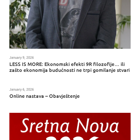
January 9, 2026
LESS IS MORE: Ekonomski efekti 9R filozofije… ili
zašto ekonomija budućnosti ne trpi gomilanje stvari
January 6, 2026
Online nastava – Obavještenje