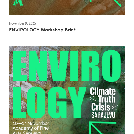
November 9, 2025
ENVIROLOGY Workshop Brief