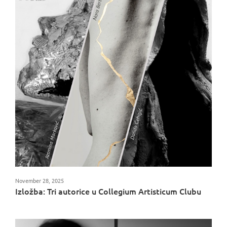
November 28, 2025
Izložba: Tri autorice u Collegium Artisticum Clubu