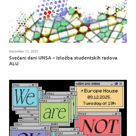
December 12, 2025
Svečani dani UNSA – Izložba studentskih radova
ALU