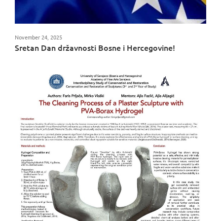
November 24, 2025
Sretan Dan državnosti Bosne i Hercegovine!