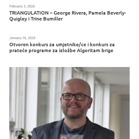
February 3, 2026
TRIANGULATION – George Rivera, Pamela Beverly-
Quigley i Trine Bumiller
January 16, 2026
Otvoren konkurs za umjetnike/ce i konkurs za
prateće programe za izložbe Algoritam brige