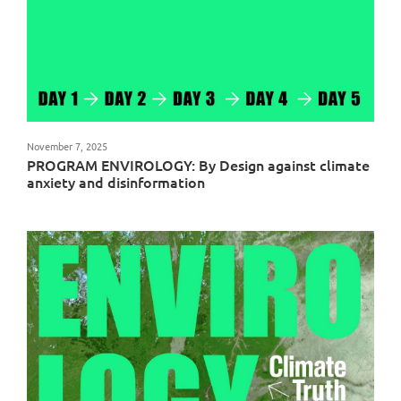
November 7, 2025
PROGRAM ENVIROLOGY: By Design against climate
anxiety and disinformation