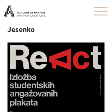
Jesenko