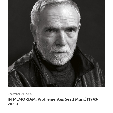
December 29, 2025
IN MEMORIAM: Prof. emeritus Sead Musić (1943-
2025)