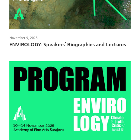
November 9, 2025
ENVIROLOGY: Speakers’ Biographies and Lectures