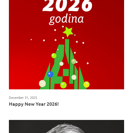
December 31, 2025
Happy New Year 2026!