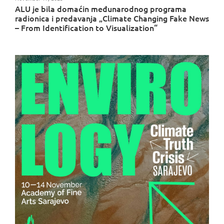
ALU je bila domaćin međunarodnog programa
radionica i predavanja „Climate Changing Fake News
– From Identification to Visualization“