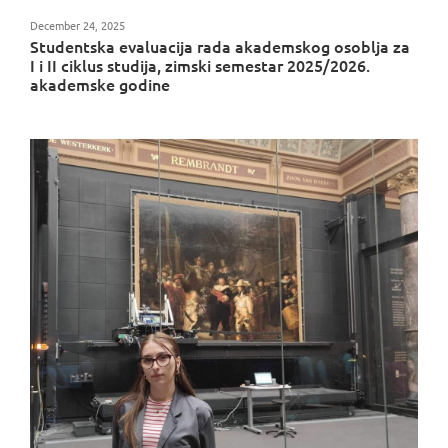
December 24, 2025
Studentska evaluacija rada akademskog osoblja za
I i II ciklus studija, zimski semestar 2025/2026.
akademske godine