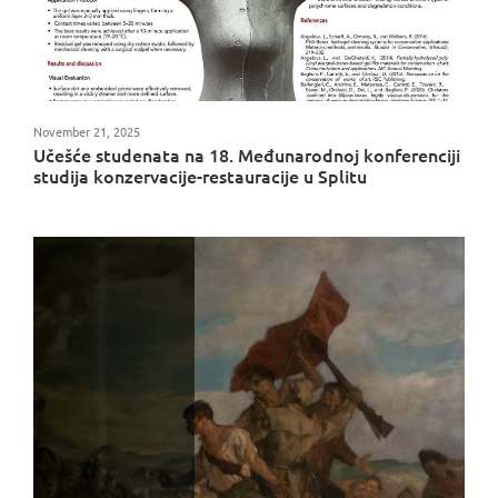
November 21, 2025
Učešće studenata na 18. Međunarodnoj konferenciji
studija konzervacije-restauracije u Splitu