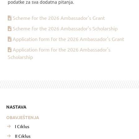
podatke za sva dodatna pitanja.
Scheme for the 2026 Ambassador's Grant
Scheme for the 2026 Ambassador's Scholarship
Application form for the 2026 Ambassador's Grant
Application form for the 2026 Ambassador's
Scholarship
NASTAVA
OBAVJEŠTENJA
I Ciklus
II Ciklus