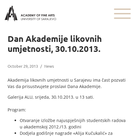
Dan Akademije likovnih
umjetnosti, 30.10.2013.
October 29, 2013
/
News
Akademija likovnih umjetnosti u Sarajevu ima čast pozvati
Vas da prisustvujete proslavi Dana Akademije.
Galerija ALU, srijeda, 30.10.2013. u 13 sati.
Program:
Otvaranje izložbe najuspješnijih studentskih radova
u akademskoj 2012./13. godini
Dodjela godišnje nagrade «Alija Kučukalić» za