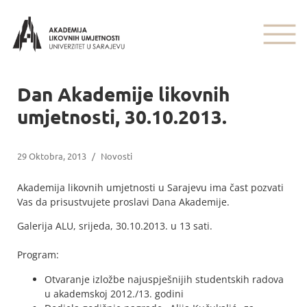
Dan Akademije likovnih
umjetnosti, 30.10.2013.
29 Oktobra, 2013
/
Novosti
Akademija likovnih umjetnosti u Sarajevu ima čast pozvati
Vas da prisustvujete proslavi Dana Akademije.
Galerija ALU, srijeda, 30.10.2013. u 13 sati.
Program:
Otvaranje izložbe najuspješnijih studentskih radova
u akademskoj 2012./13. godini