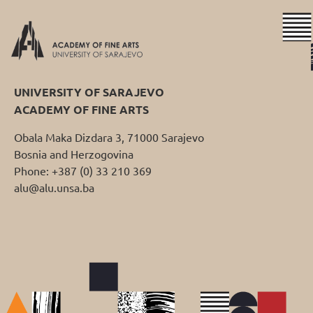
UNIVERSITY OF SARAJEVO
ACADEMY OF FINE ARTS
Obala Maka Dizdara 3, 71000 Sarajevo
Bosnia and Herzogovina
Phone: +387 (0) 33 210 369
alu@alu.unsa.ba