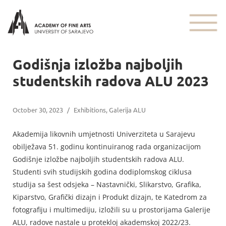
Godišnja izložba najboljih
studentskih radova ALU 2023
October 30, 2023
/
Exhibitions
,
Galerija ALU
Akademija likovnih umjetnosti Univerziteta u Sarajevu
obilježava 51. godinu kontinuiranog rada organizacijom
Godišnje izložbe najboljih studentskih radova ALU.
Studenti svih studijskih godina dodiplomskog ciklusa
studija sa šest odsjeka – Nastavnički, Slikarstvo, Grafika,
Kiparstvo, Grafički dizajn i Produkt dizajn, te Katedrom za
fotografiju i multimediju, izložili su u prostorijama Galerije
ALU, radove nastale u protekloj akademskoj 2022/23.