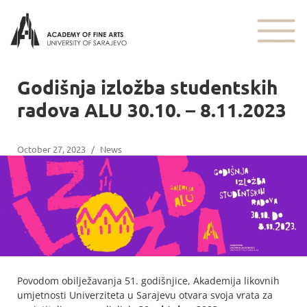
Godišnja izložba studentskih
radova ALU 30.10. – 8.11.2023
October 27, 2023
/
News
Povodom obilježavanja 51. godišnjice, Akademija likovnih
umjetnosti Univerziteta u Sarajevu otvara svoja vrata za