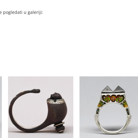
 pogledati u galeriji: