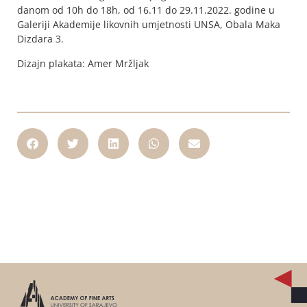
danom od 10h do 18h, od 16.11 do 29.11.2022. godine u
Galeriji Akademije likovnih umjetnosti UNSA, Obala Maka
Dizdara 3.
Dizajn plakata: Amer Mržljak