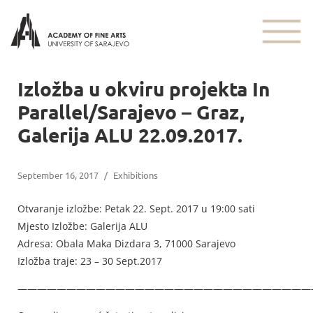
Izložba u okviru projekta In
Parallel/Sarajevo – Graz,
Galerija ALU 22.09.2017.
September 16, 2017
/
Exhibitions
Otvaranje izložbe: Petak 22. Sept. 2017 u 19:00 sati
Mjesto Izložbe: Galerija ALU
Adresa: Obala Maka Dizdara 3, 71000 Sarajevo
Izložba traje: 23 – 30 Sept.2017
——————————————————————————————