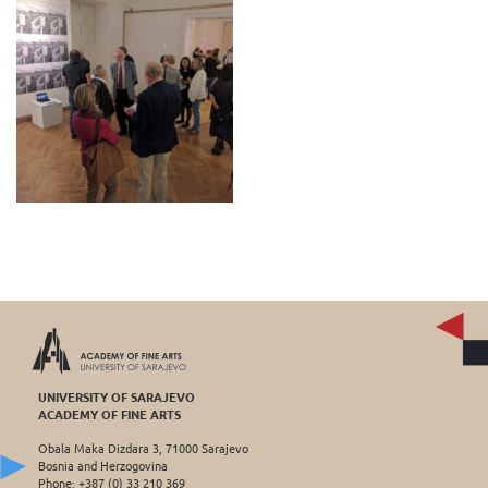
UNIVERSITY OF SARAJEVO
ACADEMY OF FINE ARTS
Obala Maka Dizdara 3, 71000 Sarajevo
Bosnia and Herzogovina
Phone: +387 (0) 33 210 369