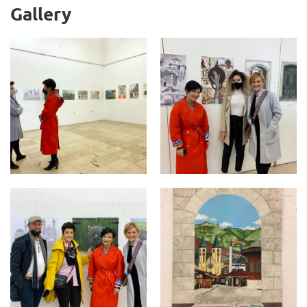
Gallery