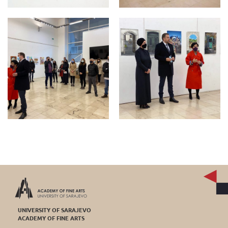
UNIVERSITY OF SARAJEVO
ACADEMY OF FINE ARTS