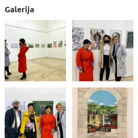
Galerija