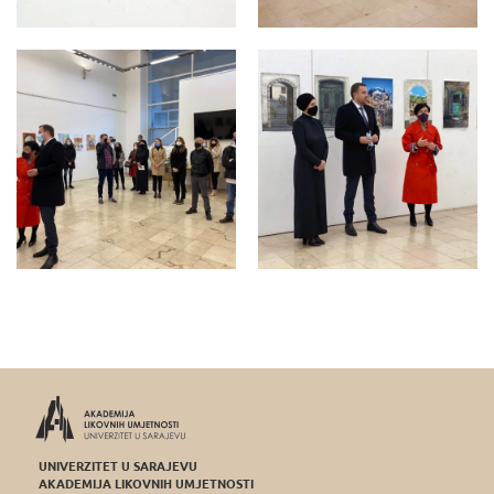
UNIVERZITET U SARAJEVU
AKADEMIJA LIKOVNIH UMJETNOSTI