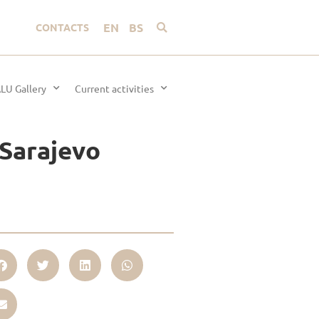
EN
BS
CONTACTS
LU Gallery
Current activities
 Sarajevo