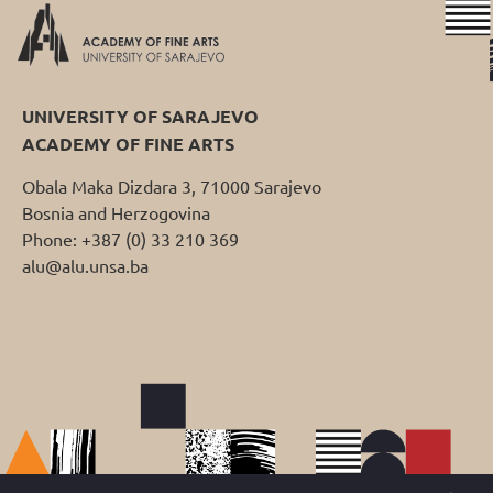
UNIVERSITY OF SARAJEVO
ACADEMY OF FINE ARTS
Obala Maka Dizdara 3, 71000 Sarajevo
Bosnia and Herzogovina
Phone: +387 (0) 33 210 369
alu@alu.unsa.ba