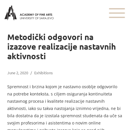
Metodički odgovori na
izazove realizacije nastavnih
aktivnosti
June 2, 2020
/
Exhibitions
Spremnost i brzina kojom je nastavno osoblje odgovorilo
na potrebe konteksta, s ciljem osiguranja kontinuiteta
nastavnog procesa i kvalitete realizacije nastavnih
aktivnosti, iako su takva nastojanja iznimno vrijedna, ne bi
bila dostatna da je izostala spremnost studenata da uče sa
svojim profesorima i asistentima o novim online