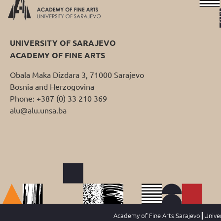
UNIVERSITY OF SARAJEVO
ACADEMY OF FINE ARTS
Obala Maka Dizdara 3, 71000 Sarajevo
Bosnia and Herzogovina
Phone: +387 (0) 33 210 369
alu@alu.unsa.ba
Academy of Fine Arts Sarajevo┃Univers