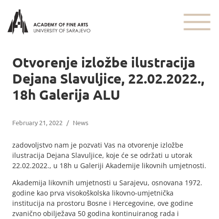
Otvorenje izložbe ilustracija
Dejana Slavuljice, 22.02.2022.,
18h Galerija ALU
February 21, 2022
/
News
zadovoljstvo nam je pozvati Vas na otvorenje izložbe
ilustracija Dejana Slavuljice, koje će se održati u utorak
22.02.2022., u 18h u Galeriji Akademije likovnih umjetnosti.
Akademija likovnih umjetnosti u Sarajevu, osnovana 1972.
godine kao prva visokoškolska likovno-umjetnička
institucija na prostoru Bosne i Hercegovine, ove godine
zvanično obilježava 50 godina kontinuiranog rada i