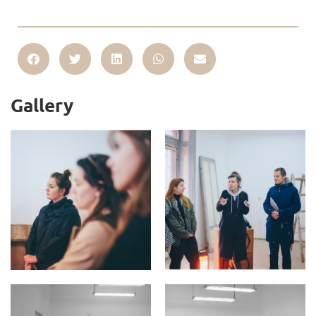
Gallery