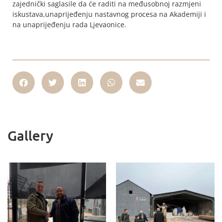
zajednički saglasile da će raditi na međusobnoj razmjeni
iskustava,unaprijeđenju nastavnog procesa na Akademiji i
na unaprijeđenju rada Ljevaonice.
Gallery