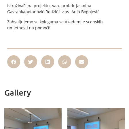
Istraživači na projektu, van. prof dr Jasmina
Gavrankapetanović-Redžić i v.as. Anja Bogojević
Zahvaljujemo se kolegama sa Akademije scenskih
umjetnosti na pomoći!
Gallery