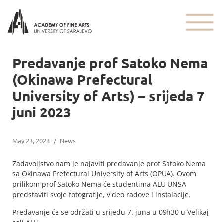
Predavanje prof Satoko Nema
(Okinawa Prefectural
University of Arts) – srijeda 7
juni 2023
May 23, 2023
/
News
Zadavoljstvo nam je najaviti predavanje prof Satoko Nema
sa Okinawa Prefectural University of Arts (OPUA). Ovom
prilikom prof Satoko Nema će studentima ALU UNSA
predstaviti svoje fotografije, video radove i instalacije.
Predavanje će se održati u srijedu 7. juna u 09h30 u Velikaj