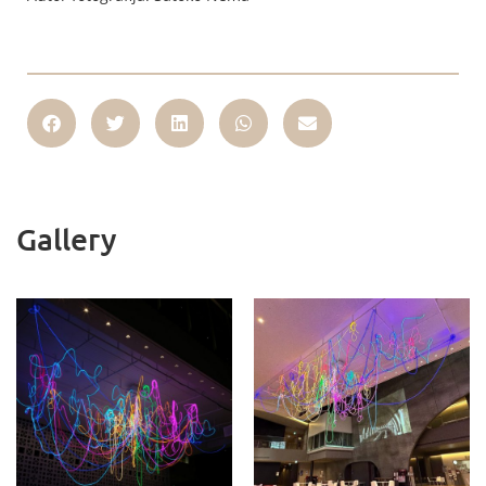
Gallery