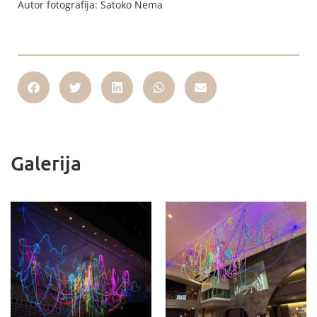
Autor fotografija: Satoko Nema
Galerija