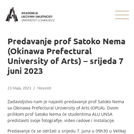
Predavanje prof Satoko Nema
(Okinawa Prefectural
University of Arts) – srijeda 7
juni 2023
23 Maja, 2023
/
Novosti
Zadavoljstvo nam je najaviti predavanje prof Satoko Nema
sa Okinawa Prefectural University of Arts (OPUA). Ovom
prilikom prof Satoko Nema će studentima ALU UNSA
predstaviti svoje fotografije, video radove i instalacije.
Predavanje će se održati u srijedu 7. juna u 09h30 u Velikaj