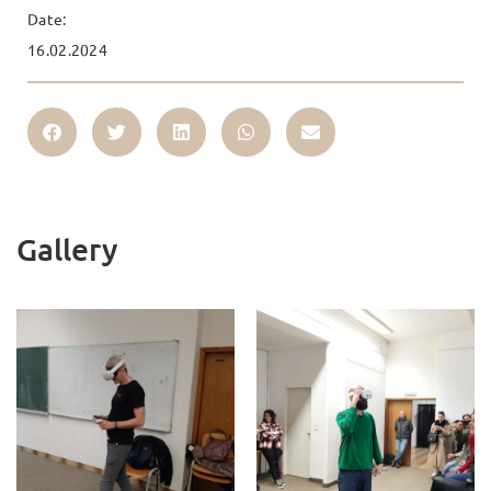
Date:
16.02.2024
Gallery