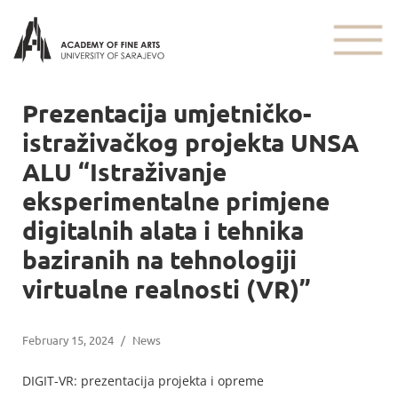
Prezentacija umjetničko-
istraživačkog projekta UNSA
ALU “Istraživanje
eksperimentalne primjene
digitalnih alata i tehnika
baziranih na tehnologiji
virtualne realnosti (VR)”
February 15, 2024
/
News
DIGIT-VR: prezentacija projekta i opreme