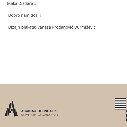
Maka Dizdara 3.
Dobro nam došli!
Dizajn plakata: Vanesa Prodanović Durmišević