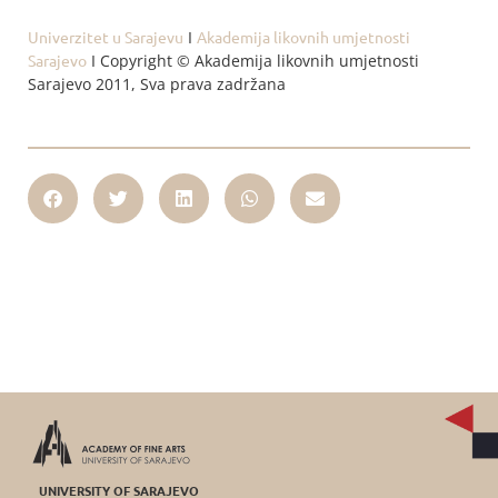
Univerzitet u Sarajevu
I
Akademija likovnih umjetnosti
Sarajevo
I Copyright © Akademija likovnih umjetnosti
Sarajevo 2011, Sva prava zadržana
UNIVERSITY OF SARAJEVO