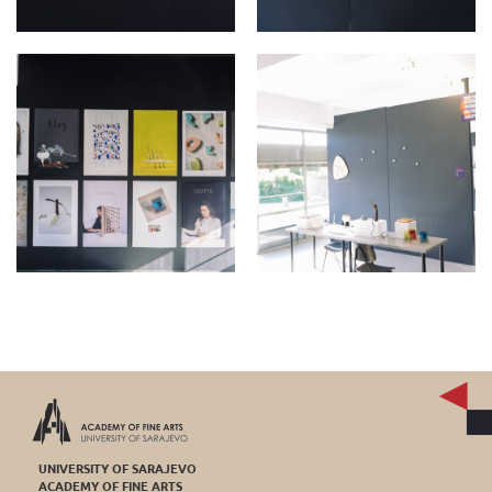
UNIVERSITY OF SARAJEVO
ACADEMY OF FINE ARTS