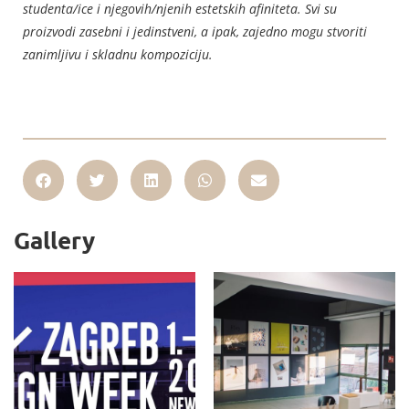
studenta/ice i njegovih/njenih estetskih afiniteta. Svi su
proizvodi zasebni i jedinstveni, a ipak, zajedno mogu stvoriti
zanimljivu i skladnu kompoziciju.
Gallery