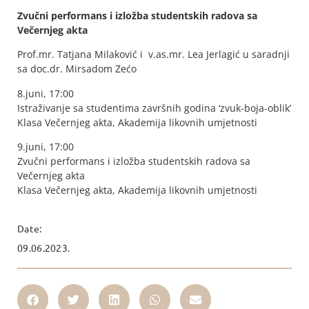
Zvučni performans i izložba studentskih radova sa
Večernjeg akta
Prof.mr. Tatjana Milaković i v.as.mr. Lea Jerlagić u saradnji
sa doc.dr. Mirsadom Zećo
8.juni, 17:00
Istraživanje sa studentima završnih godina ‘zvuk-boja-oblik’
Klasa Večernjeg akta, Akademija likovnih umjetnosti
9.juni, 17:00
Zvučni performans i izložba studentskih radova sa
Večernjeg akta
Klasa Večernjeg akta, Akademija likovnih umjetnosti
Date:
09.06.2023.