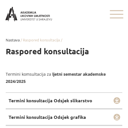
Nastava
/ Raspored konsultacija /
Raspored konsultacija
Termini komsultacija za
ljetni semestar akademske
2024/2025
Termini konsultacija Odsjek slikarstvo
Termini konsultacija Odsjek grafika