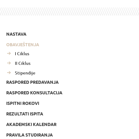
NASTAVA
OBAVJEŠTENJA
I Ciklus
II Ciklus
Stipendije
RASPORED PREDAVANJA
RASPORED KONSULTACIJA
ISPITNI ROKOVI
REZULTATI ISPITA
AKADEMSKI KALENDAR
PRAVILA STUDIRANJA