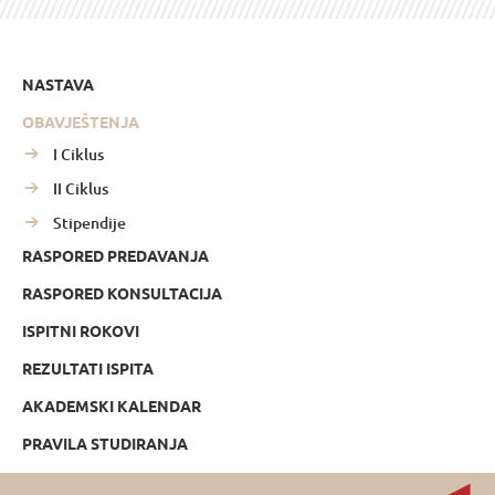
NASTAVA
OBAVJEŠTENJA
I Ciklus
II Ciklus
Stipendije
RASPORED PREDAVANJA
RASPORED KONSULTACIJA
ISPITNI ROKOVI
REZULTATI ISPITA
AKADEMSKI KALENDAR
PRAVILA STUDIRANJA