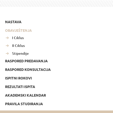
NASTAVA
OBAVJEŠTENJA
I Ciklus
II Ciklus
Stipendije
RASPORED PREDAVANJA
RASPORED KONSULTACIJA
ISPITNI ROKOVI
REZULTATI ISPITA
AKADEMSKI KALENDAR
PRAVILA STUDIRANJA