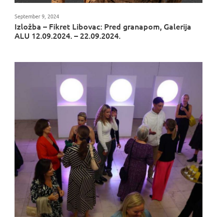
September 9, 2024
Izložba – Fikret Libovac: Pred granapom, Galerija
ALU 12.09.2024. – 22.09.2024.