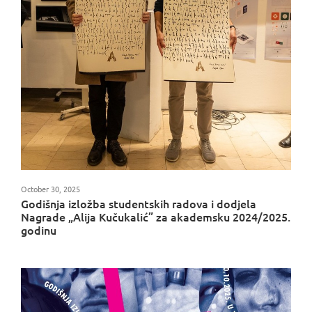
October 30, 2025
Godišnja izložba studentskih radova i dodjela
Nagrade „Alija Kučukalić” za akademsku 2024/2025.
godinu