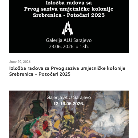
June 20, 2026
Izložba radova sa Prvog saziva umjetničke kolonije
Srebrenica – Potočari 2025