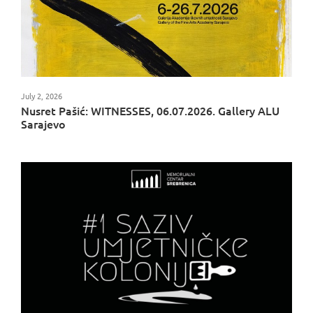
July 2, 2026
Nusret Pašić: WITNESSES, 06.07.2026. Gallery ALU
Sarajevo