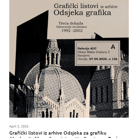
April 3, 2026
Grafički listovi iz arhive Odsjeka za grafiku