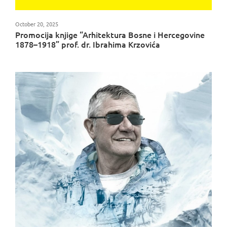
October 20, 2025
Promocija knjige “Arhitektura Bosne i Hercegovine
1878–1918” prof. dr. Ibrahima Krzovića