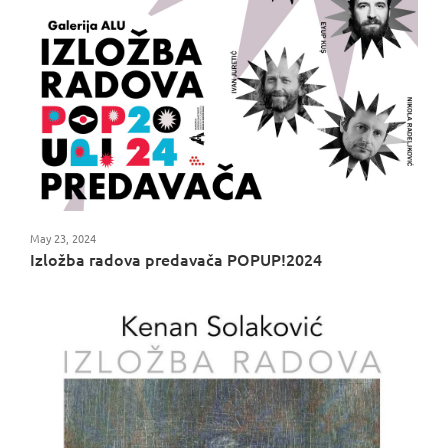
May 23, 2024
Izložba radova predavača POPUP!2024