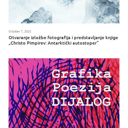
October 7, 2025
Otvaranje izložbe fotografija i predstavljanje knjige
„Christo Pimpirev: Antarktički autostoper“