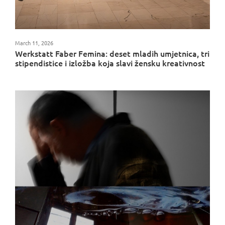
March 11, 2026
Werkstatt Faber Femina: deset mladih umjetnica, tri
stipendistice i izložba koja slavi žensku kreativnost