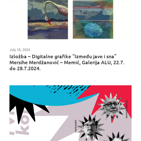
July 18, 2024
Izložba – Digitalne grafike “Između jave i sna”
Mersihe Merdžanović – Memić, Galerija ALU, 22.7.
do 28.7.2024.