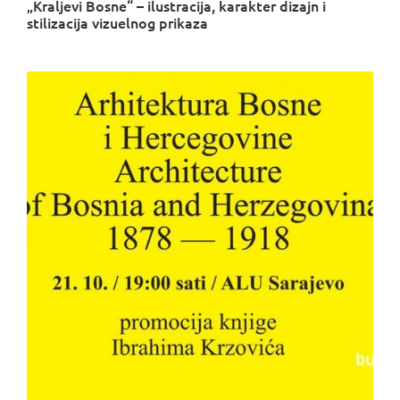
„Kraljevi Bosne“ – ilustracija, karakter dizajn i
stilizacija vizuelnog prikaza