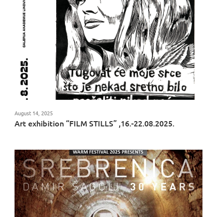
August 14, 2025
Art exhibition “FILM STILLS” ,16.-22.08.2025.