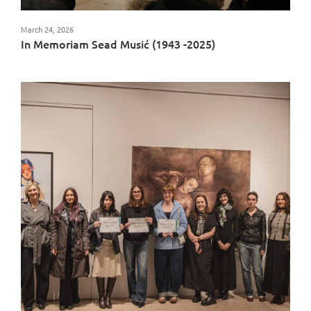
March 24, 2026
In Memoriam Sead Musić (1943 -2025)