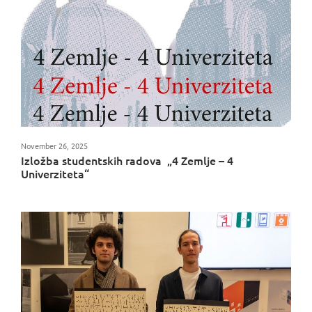
November 26, 2025
Izložba studentskih radova „4 Zemlje – 4
Univerziteta“