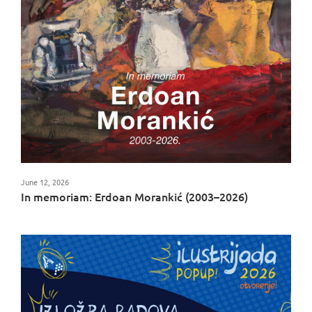
June 12, 2026
In memoriam: Erdoan Morankić (2003–2026)