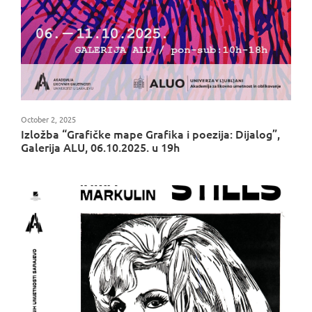
October 2, 2025
Izložba “Grafičke mape Grafika i poezija: Dijalog”,
Galerija ALU, 06.10.2025. u 19h