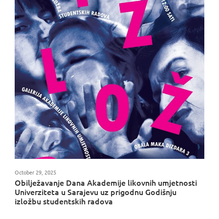
October 29, 2025
Obilježavanje Dana Akademije likovnih umjetnosti
Univerziteta u Sarajevu uz prigodnu Godišnju
izložbu studentskih radova