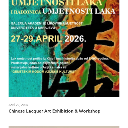
April 22, 2026
Chinese Lacquer Art Exhibition & Workshop