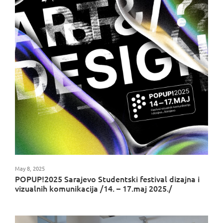
May 8, 2025
POPUP!2025 Sarajevo Studentski festival dizajna i
vizualnih komunikacija /14. – 17.maj 2025./