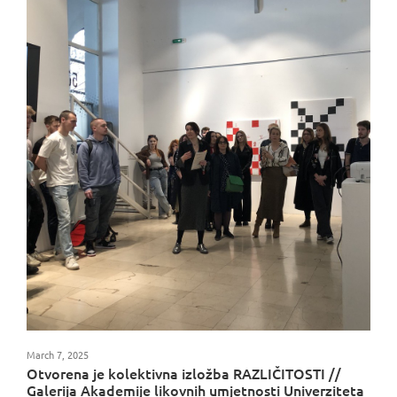
March 7, 2025
Otvorena je kolektivna izložba RAZLIČITOSTI //
Galerija Akademije likovnih umjetnosti Univerziteta