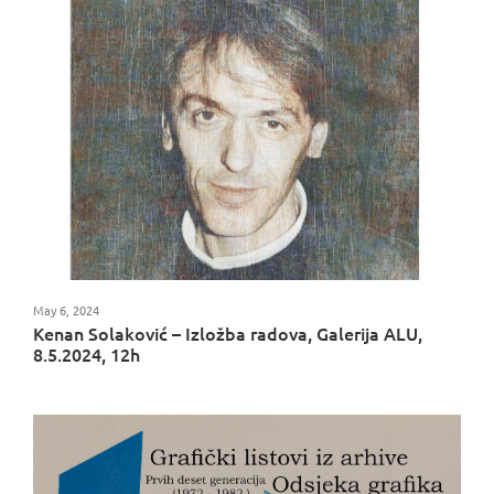
May 6, 2024
Kenan Solaković – Izložba radova, Galerija ALU,
8.5.2024, 12h