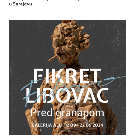
u Sarajevu