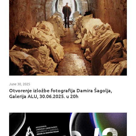
June 30, 2025
Otvorenje izložbe fotografija Damira Šagolja,
Galerija ALU, 30.06.2025. u 20h