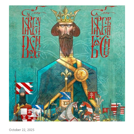
October 22, 2025