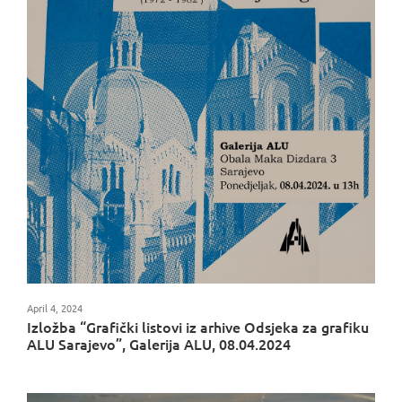
April 4, 2024
Izložba “Grafički listovi iz arhive Odsjeka za grafiku
ALU Sarajevo”, Galerija ALU, 08.04.2024