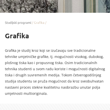
Studijski programi
/ Grafika /
Grafika
Grafika je studij kroz koji se izučavaju sve tradicionalne
tehnike umjetničke grafike, tj. mogućnosti visokog, dubokog,
plošnog tiska kao i propusnog tiska. Osim tradicionalnih
tehnika studenti u svom radu koriste i mogućnosti digitalnog
tiska i drugih suvremenih medija. Tokom četverogodišnjeg
studija studentu se pruža mogućnost da kroz sveobuhvatan
nastavni proces stekne kvalitetnu naobrazbu unutar polja
umjetnosti multioriginala.