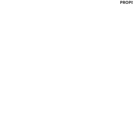
PROPI