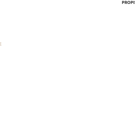
PROPI
E