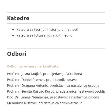
Katedre
Katedra za teoriju i historiju umjetnosti
Katedra za fotografiju i multimediju
Odbori
Odbor za osiguranje kvaliteta
Prof. mr. Jasna Mujkić, predsjedavajuća Odbora
Prof. mr. Daniel Premec, predstavnik uprave
Prof. mr. Dragana Antonić, predstavnica nastavnog osoblja
Prof. mr. Đenita Kuštrić-Kurtić, predstavnica nastavnog osoblj
Doc. Dr. Lamija Neimarlija, predstavnica nastavnog osoblja
Memnuna Ništović, predstavnica administracije