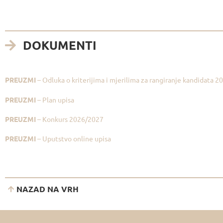
DOKUMENTI
PREUZMI
– Odluka o kriterijima i mjerilima za rangiranje kandidata 
PREUZMI
– Plan upisa
PREUZMI
– Konkurs 2026/2027
PREUZMI
– Uputstvo online upisa
NAZAD NA VRH