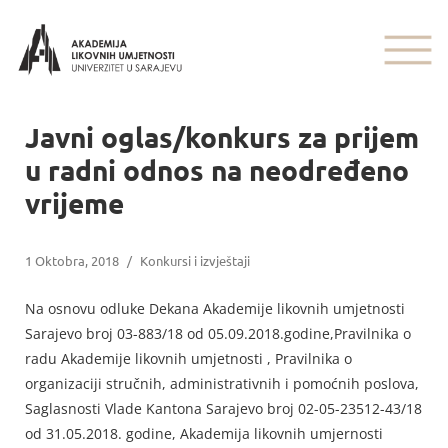
Javni oglas/konkurs za prijem
u radni odnos na neodređeno
vrijeme
1 Oktobra, 2018
/
Konkursi i izvještaji
Na osnovu odluke Dekana Akademije likovnih umjetnosti
Sarajevo broj 03-883/18 od 05.09.2018.godine,Pravilnika o
radu Akademije likovnih umjetnosti , Pravilnika o
organizaciji stručnih, administrativnih i pomoćnih poslova,
Saglasnosti Vlade Kantona Sarajevo broj 02-05-23512-43/18
od 31.05.2018. godine, Akademija likovnih umjernosti