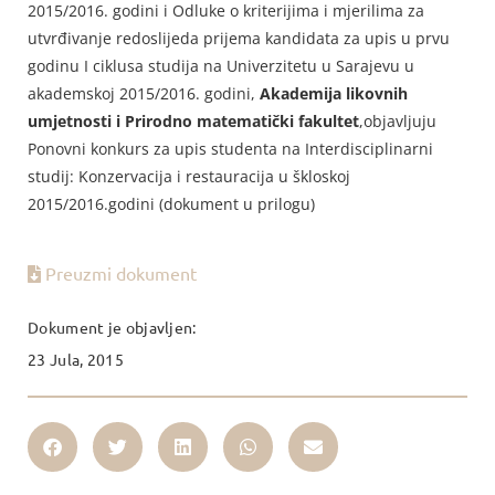
2015/2016. godini i Odluke o kriterijima i mjerilima za
utvrđivanje redoslijeda prijema kandidata za upis u prvu
godinu I ciklusa studija na Univerzitetu u Sarajevu u
akademskoj 2015/2016. godini,
Akademija likovnih
umjetnosti i Prirodno matematički fakultet
,objavljuju
Ponovni konkurs za upis studenta na Interdisciplinarni
studij: Konzervacija i restauracija u škloskoj
2015/2016.godini (dokument u prilogu)
Preuzmi dokument
Dokument je objavljen:
23 Jula, 2015