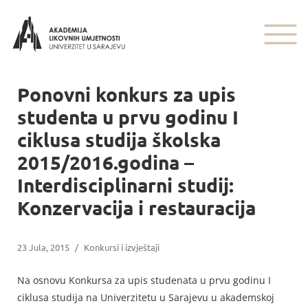
Ponovni konkurs za upis
studenta u prvu godinu I
ciklusa studija školska
2015/2016.godina –
Interdisciplinarni studij:
Konzervacija i restauracija
23 Jula, 2015
/
Konkursi i izvještaji
Na osnovu Konkursa za upis studenata u prvu godinu I
ciklusa studija na Univerzitetu u Sarajevu u akademskoj