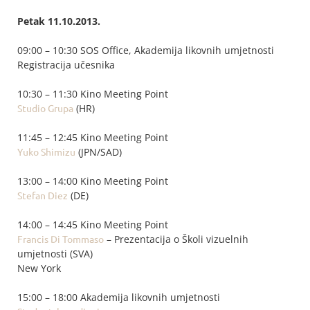
Petak 11.10.2013.
09:00 – 10:30 SOS Office, Akademija likovnih umjetnosti
Registracija učesnika
10:30 – 11:30 Kino Meeting Point
Studio Grupa
(HR)
11:45 – 12:45 Kino Meeting Point
Yuko Shimizu
(JPN/SAD)
13:00 – 14:00 Kino Meeting Point
Stefan Diez
(DE)
14:00 – 14:45 Kino Meeting Point
Francis Di Tommaso
– Prezentacija o Školi vizuelnih
umjetnosti (SVA)
New York
15:00 – 18:00 Akademija likovnih umjetnosti