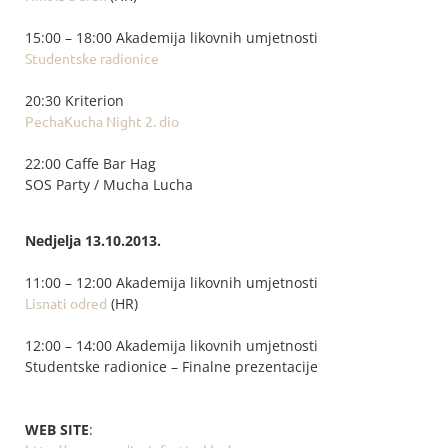
15:00 – 18:00 Akademija likovnih umjetnosti
Studentske radionice
20:30 Kriterion
PechaKucha Night 2. dio
22:00 Caffe Bar Hag
SOS Party / Mucha Lucha
Nedjelja 13.10.2013.
11:00 – 12:00 Akademija likovnih umjetnosti
Lisnati odred
(HR)
12:00 – 14:00 Akademija likovnih umjetnosti
Studentske radionice – Finalne prezentacije
WEB SITE
: