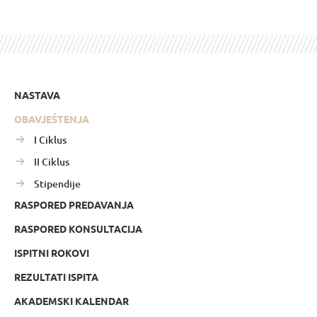
NASTAVA
OBAVJEŠTENJA
I Ciklus
II Ciklus
Stipendije
RASPORED PREDAVANJA
RASPORED KONSULTACIJA
ISPITNI ROKOVI
REZULTATI ISPITA
AKADEMSKI KALENDAR