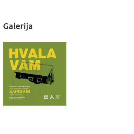
Galerija