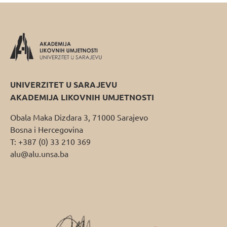
UNIVERZITET U SARAJEVU
AKADEMIJA LIKOVNIH UMJETNOSTI
Obala Maka Dizdara 3, 71000 Sarajevo
Bosna i Hercegovina
T: +387 (0) 33 210 369
alu@alu.unsa.ba