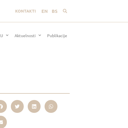
EN
BS
KONTAKTI
LU
Aktuelnosti
Publikacije