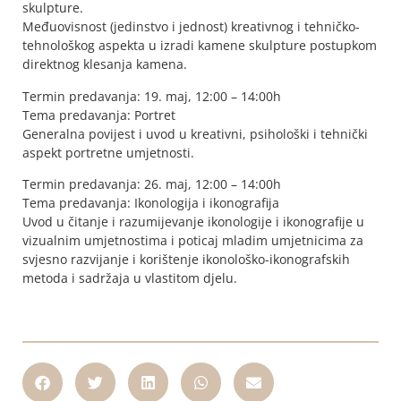
skulpture.
Međuovisnost (jedinstvo i jednost) kreativnog i tehničko-
tehnološkog aspekta u izradi kamene skulpture postupkom
direktnog klesanja kamena.
Termin predavanja: 19. maj, 12:00 – 14:00h
Tema predavanja: Portret
Generalna povijest i uvod u kreativni, psihološki i tehnički
aspekt portretne umjetnosti.
Termin predavanja: 26. maj, 12:00 – 14:00h
Tema predavanja: Ikonologija i ikonografija
Uvod u čitanje i razumijevanje ikonologije i ikonografije u
vizualnim umjetnostima i poticaj mladim umjetnicima za
svjesno razvijanje i korištenje ikonološko-ikonografskih
metoda i sadržaja u vlastitom djelu.