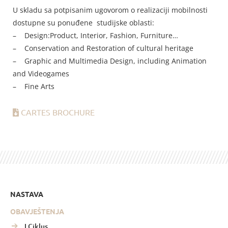
U skladu sa potpisanim ugovorom o realizaciji mobilnosti
dostupne su ponuđene studijske oblasti:
– Design:Product, Interior, Fashion, Furniture…
– Conservation and Restoration of cultural heritage
– Graphic and Multimedia Design, including Animation
and Videogames
– Fine Arts
CARTES BROCHURE
NASTAVA
OBAVJEŠTENJA
I Ciklus