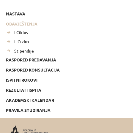
NASTAVA
OBAVJEŠTENJA
I Ciklus
II Ciklus
Stipendije
RASPORED PREDAVANJA
RASPORED KONSULTACIJA
ISPITNI ROKOVI
REZULTATI ISPITA
AKADEMSKI KALENDAR
PRAVILA STUDIRANJA