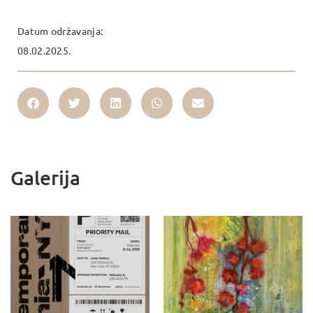
Datum održavanja:
08.02.2025.
Galerija