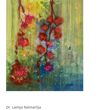
Dr. Lamija Neimarlija