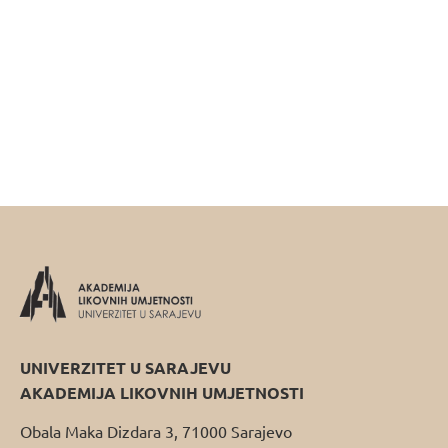
UNIVERZITET U SARAJEVU
AKADEMIJA LIKOVNIH UMJETNOSTI
Obala Maka Dizdara 3, 71000 Sarajevo