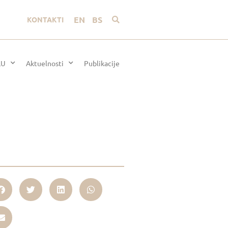
EN
BS
KONTAKTI
LU
Aktuelnosti
Publikacije