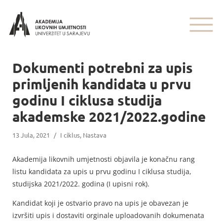
Dokumenti potrebni za upis
primljenih kandidata u prvu
godinu I ciklusa studija
akademske 2021/2022.godine
13 Jula, 2021
/
I ciklus
,
Nastava
Akademija likovnih umjetnosti objavila je konačnu rang
listu kandidata za upis u prvu godinu I ciklusa studija,
studijska 2021/2022. godina (I upisni rok).
Kandidat koji je ostvario pravo na upis je obavezan je
izvršiti upis i dostaviti orginale uploadovanih dokumenata