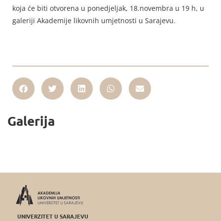
koja će biti otvorena u ponedjeljak, 18.novembra u 19 h, u
galeriji Akademije likovnih umjetnosti u Sarajevu.
Galerija
UNIVERZITET U SARAJEVU