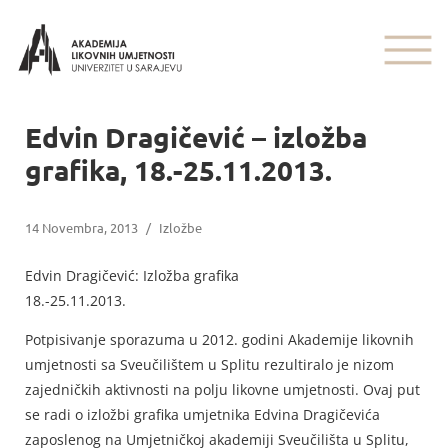
Edvin Dragičević – izložba
grafika, 18.-25.11.2013.
14 Novembra, 2013
/
Izložbe
Edvin Dragičević: Izložba grafika
18.-25.11.2013.
Potpisivanje sporazuma u 2012. godini Akademije likovnih
umjetnosti sa Sveučilištem u Splitu rezultiralo je nizom
zajedničkih aktivnosti na polju likovne umjetnosti. Ovaj put
se radi o izložbi grafika umjetnika Edvina Dragičevića
zaposlenog na Umjetničkoj akademiji Sveučilišta u Splitu,