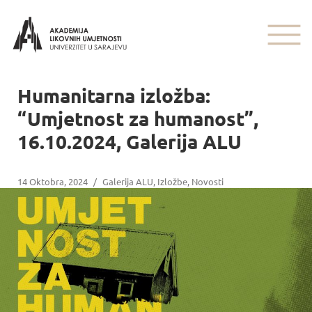
Humanitarna izložba:
“Umjetnost za humanost”,
16.10.2024, Galerija ALU
14 Oktobra, 2024
/
Galerija ALU
,
Izložbe
,
Novosti