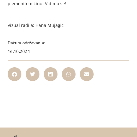
plemenitom činu. Vidimo se!
Vizual radila: Hana Mujagić
Datum održavanja:
16.10.2024